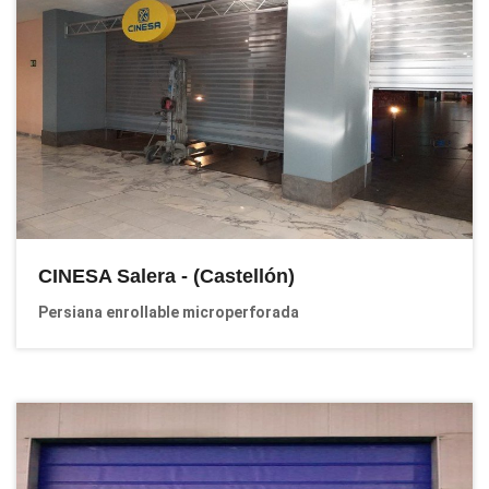
CINESA Salera - (Castellón)
Persiana enrollable microperforada