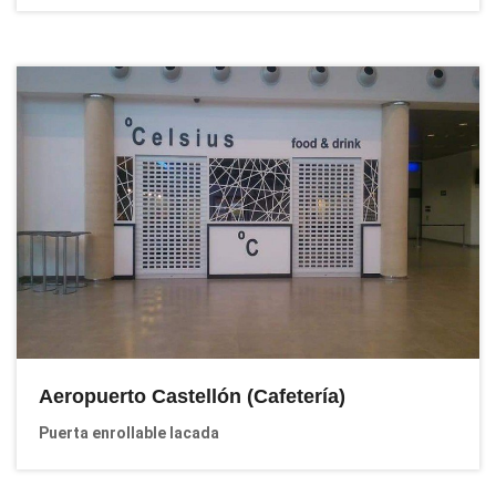
Aeropuerto Castellón (Cafetería)
Puerta enrollable lacada