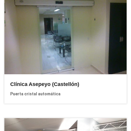
Clínica Asepeyo (Castellón)
Puerta cristal automática