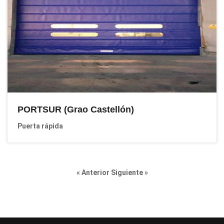
PORTSUR (Grao Castellón)
Puerta rápida
« Anterior
Siguiente »