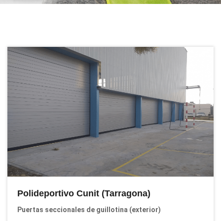
Polideportivo Cunit (Tarragona)
Puertas seccionales de guillotina (exterior)