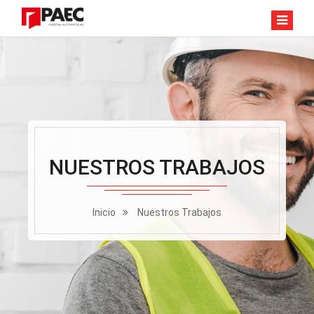
NUESTROS TRABAJOS
Inicio
Nuestros Trabajos