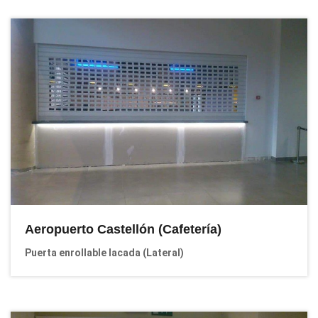
Aeropuerto Castellón (Cafetería)
Puerta enrollable lacada (Lateral)