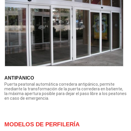
ANTIPÁNICO
Puerta peatonal automática corredera antipánico, permite
mediante la transformación de la puerta corredera en batiente,
la máxima apertura posible para dejar el paso libre a los peatones
en caso de emergencia.
MODELOS DE PERFILERÍA