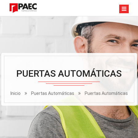
PUERTAS AUTOMÁTICAS
Inicio
Puertas Automáticas
Puertas Automáticas