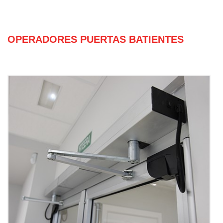
OPERADORES PUERTAS BATIENTES