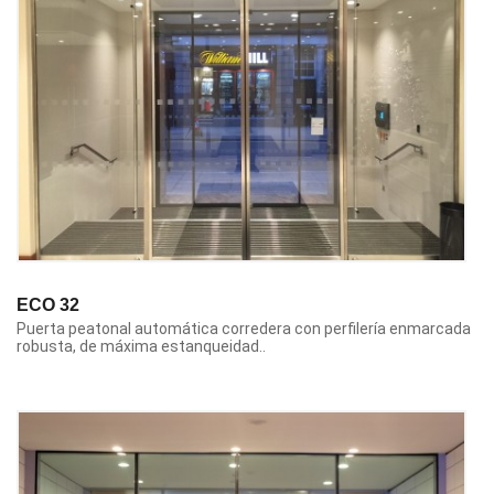
ECO 32
Puerta peatonal automática corredera con perfilería enmarcada
robusta, de máxima estanqueidad..