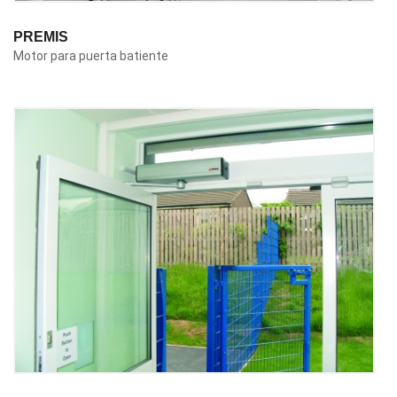
PREMIS
Motor para puerta batiente