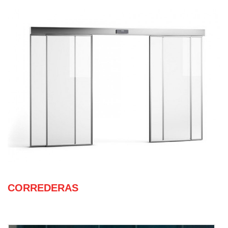
CORREDERAS