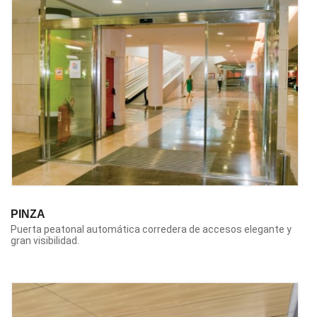
PINZA
Puerta peatonal automática corredera de accesos elegante y
gran visibilidad.