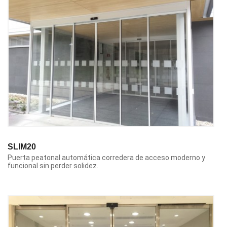
SLIM20
Puerta peatonal automática corredera de acceso moderno y
funcional sin perder solidez.