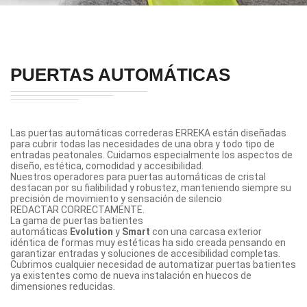
PUERTAS AUTOMÁTICAS
Las puertas automáticas correderas ERREKA están diseñadas
para cubrir todas las necesidades de una obra y todo tipo de
entradas peatonales. Cuidamos especialmente los aspectos de
diseño, estética, comodidad y accesibilidad.
Nuestros operadores para puertas automáticas de cristal
destacan por su fialibilidad y robustez, manteniendo siempre su
precisión de movimiento y sensación de silencio
REDACTAR CORRECTAMENTE.
La gama de puertas batientes
automáticas
Evolution
y
Smart
con una carcasa exterior
idéntica de formas muy estéticas ha sido creada pensando en
garantizar entradas y soluciones de accesibilidad completas.
Cubrimos cualquier necesidad de automatizar puertas batientes
ya existentes como de nueva instalación en huecos de
dimensiones reducidas.