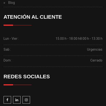
Blog
ATENCIÓN AL CLIENTE
Lun - Vier :
15.00 h - 18.00 h
8:00 h - 13.30 h
Sab :
Urgencias
Dom :
Cerrado
REDES SOCIALES