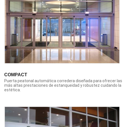
COMPACT
Puerta peatonal automática corredera diseñada para ofrecer las
más altas prestaciones de estanqueidad y robustez cuidando la
estética.