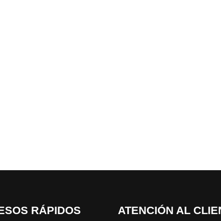
ESOS RÁPIDOS
ATENCIÓN AL CLIE