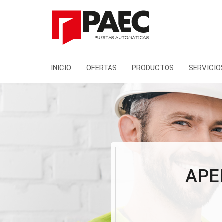
INICIO
OFERTAS
PRODUCTOS
SERVICIO
APE