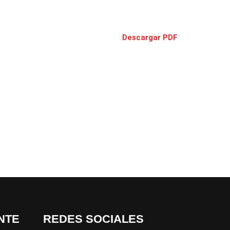
Descargar PDF
NTE
REDES SOCIALES