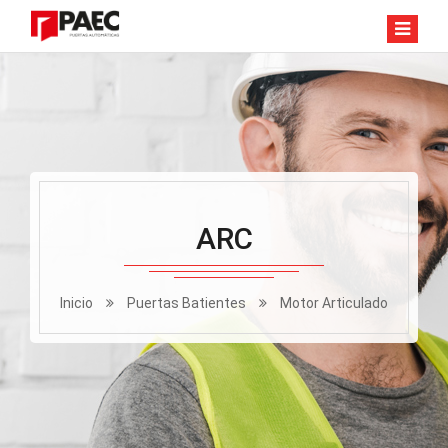
ARC
Inicio
Puertas Batientes
Motor Articulado