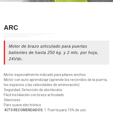
ARC
Motor de brazo articulado para puertas
batientes de hasta 250 kg. y 2 mts. por hoja,
24Vdc.
Motor especialmente indicado para pilares anchos
Motor con auto aprendizaje (aprende los recorridos de la puerta,
los espacios y las velocidades de aminoración)
Seguridad. Detección de obstáculos
Fácil instalación con brazo articulado
Silencioso
Paro suave electrónico
KITS RECOMENDADOS:
1. Puerta para 15% de uso