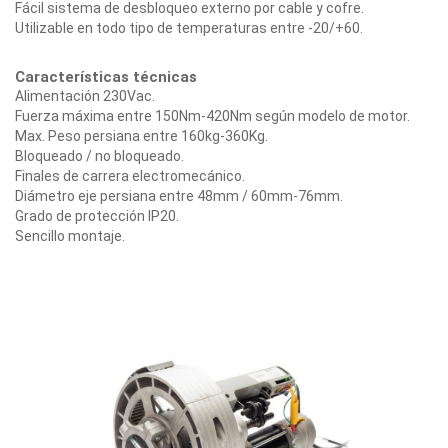
Fácil sistema de desbloqueo externo por cable y cofre.
Utilizable en todo tipo de temperaturas entre -20/+60.
Características técnicas
Alimentación 230Vac.
Fuerza máxima entre 150Nm-420Nm según modelo de motor.
Max. Peso persiana entre 160kg-360Kg.
Bloqueado / no bloqueado.
Finales de carrera electromecánico.
Diámetro eje persiana entre 48mm / 60mm-76mm.
Grado de protección IP20.
Sencillo montaje.