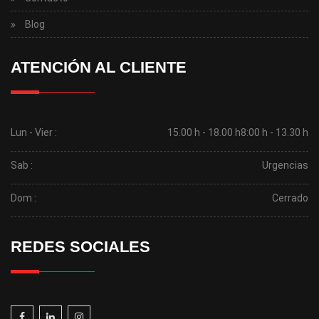
Blog
ATENCIÓN AL CLIENTE
Lun - Vier :
15.00 h - 18.00 h
8:00 h - 13.30 h
Sab :
Urgencias
Dom :
Cerrado
REDES SOCIALES