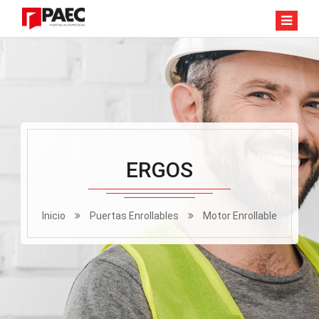
ERGOS
Inicio
Puertas Enrollables
Motor Enrollable