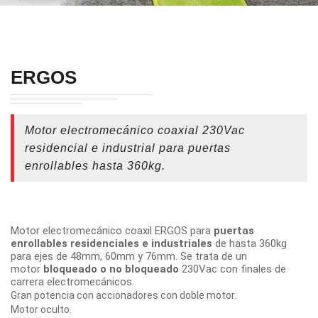
ERGOS
Motor electromecánico coaxial 230Vac
residencial e industrial para puertas
enrollables hasta 360kg.
Motor electromecánico coaxil ERGOS para
puertas
enrollables residenciales e industriales
de hasta 360kg
para ejes de 48mm, 60mm y 76mm. Se trata de un
motor
bloqueado o no bloqueado
230Vac con finales de
carrera electromecánicos.
Gran potencia con accionadores con doble motor.
Motor oculto.