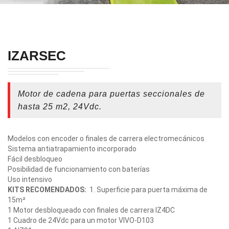
IZARSEC
Motor de cadena para puertas seccionales de
hasta 25 m2, 24Vdc.
Modelos con encoder o finales de carrera electromecánicos
Sistema antiatrapamiento incorporado
Fácil desbloqueo
Posibilidad de funcionamiento con baterías
Uso intensivo
KITS RECOMENDADOS:
1. Superficie para puerta máxima de
15m²
1 Motor desbloqueado con finales de carrera IZ4DC
1 Cuadro de 24Vdc para un motor
VIVO-D103