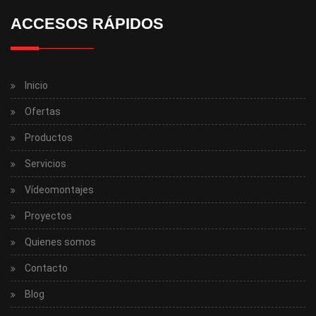
ACCESOS RÁPIDOS
Inicio
Ofertas
Productos
Servicios
Vídeomontajes
Proyectos
Quienes somos
Contacto
Blog