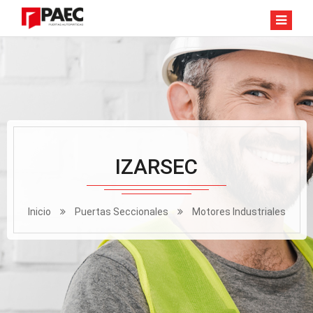
IZARSEC
Inicio
Puertas Seccionales
Motores Industriales