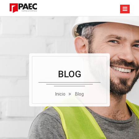
BLOG
Inicio
Blog