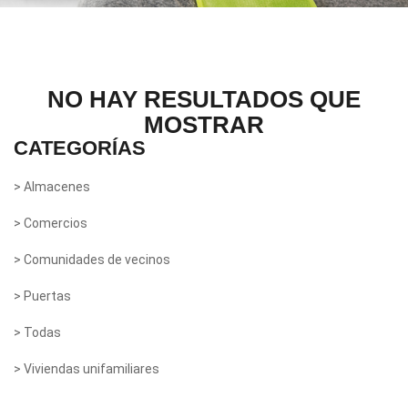
NO HAY RESULTADOS QUE
MOSTRAR
CATEGORÍAS
> Almacenes
> Comercios
> Comunidades de vecinos
> Puertas
> Todas
> Viviendas unifamiliares