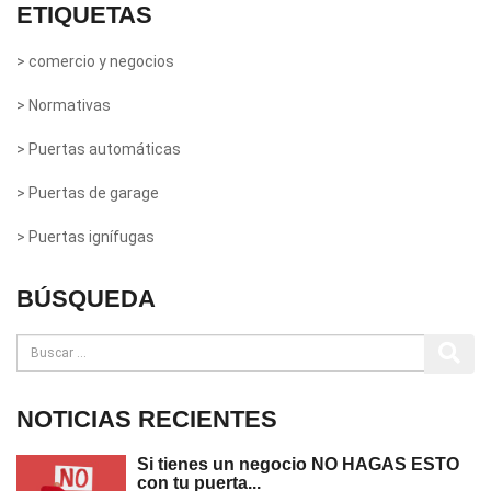
ETIQUETAS
> comercio y negocios
> Normativas
> Puertas automáticas
> Puertas de garage
> Puertas ignífugas
BÚSQUEDA
NOTICIAS RECIENTES
Si tienes un negocio NO HAGAS ESTO
con tu puerta...