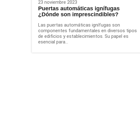
23 noviembre 2023
Puertas automáticas ignífugas
¿Dónde son imprescindibles?
Las puertas automáticas ignífugas son
componentes fundamentales en diversos tipos
de edificios y establecimientos. Su papel es
esencial para...