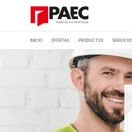
INICIO
OFERTAS
PRODUCTOS
SERVICIO