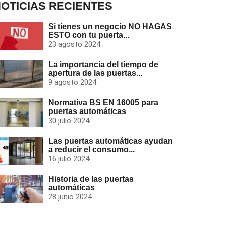
OTICIAS RECIENTES
Si tienes un negocio NO HAGAS
ESTO con tu puerta...
23 agosto 2024
La importancia del tiempo de
apertura de las puertas...
9 agosto 2024
Normativa BS EN 16005 para
puertas automáticas
30 julio 2024
Las puertas automáticas ayudan
a reducir el consumo...
16 julio 2024
Historia de las puertas
automáticas
28 junio 2024