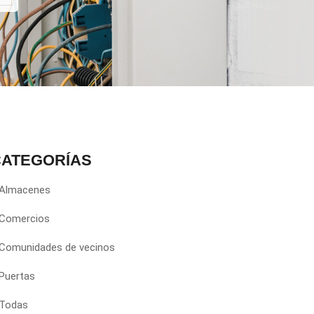
CATEGORÍAS
 Almacenes
 Comercios
 Comunidades de vecinos
 Puertas
 Todas